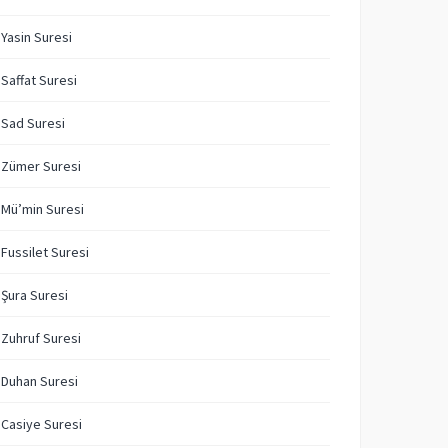
 Yasin Suresi
 Saffat Suresi
 Sad Suresi
 Zümer Suresi
 Mü’min Suresi
 Fussilet Suresi
 Şura Suresi
 Zuhruf Suresi
 Duhan Suresi
 Casiye Suresi