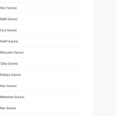
 Hicr Suresi
 Nahl Suresi
 İsra Suresi
 Kehf Suresi
. Meryem Suresi
 Taha Suresi
 Enbiya Suresi
 Hac Suresi
 Muminun Suresi
 Nur Suresi