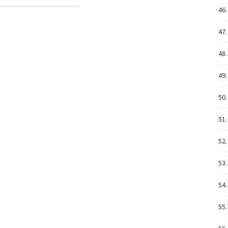
46.
47
48.
49.
50.
51.
52.
53.
54.
55.