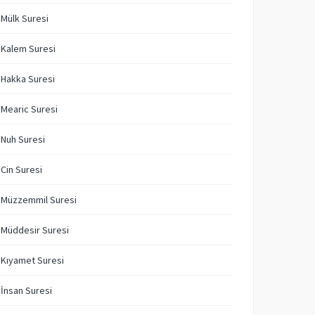
 Mülk Suresi
 Kalem Suresi
 Hakka Suresi
 Mearic Suresi
 Nuh Suresi
 Cin Suresi
 Müzzemmil Suresi
 Müddesir Suresi
 Kıyamet Suresi
 İnsan Suresi