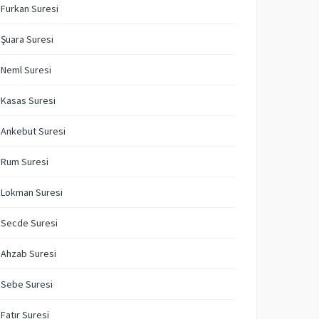
 Furkan Suresi
 Şuara Suresi
 Neml Suresi
 Kasas Suresi
 Ankebut Suresi
 Rum Suresi
 Lokman Suresi
 Secde Suresi
 Ahzab Suresi
 Sebe Suresi
 Fatır Suresi