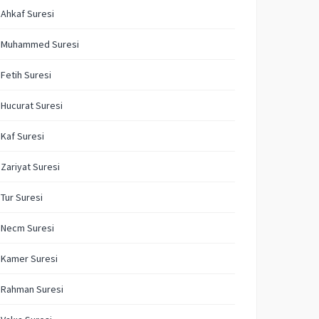
 Ahkaf Suresi
. Muhammed Suresi
 Fetih Suresi
 Hucurat Suresi
 Kaf Suresi
 Zariyat Suresi
 Tur Suresi
 Necm Suresi
 Kamer Suresi
 Rahman Suresi