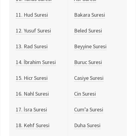
11. Hud Suresi
Bakara Suresi
12. Yusuf Suresi
Beled Suresi
13. Rad Suresi
Beyyine Suresi
14. İbrahim Suresi
Buruc Suresi
15. Hicr Suresi
Casiye Suresi
16. Nahl Suresi
Cin Suresi
17. İsra Suresi
Cum’a Suresi
18. Kehf Suresi
Duha Suresi