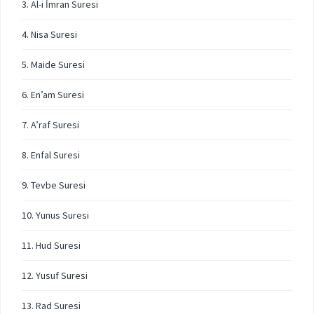
3. Al-i İmran Suresi
4. Nisa Suresi
5. Maide Suresi
6. En’am Suresi
7. A’raf Suresi
8. Enfal Suresi
9. Tevbe Suresi
10. Yunus Suresi
11. Hud Suresi
12. Yusuf Suresi
13. Rad Suresi