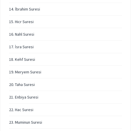
14. İbrahim Suresi
15. Hicr Suresi
16. Nahl Suresi
17. İsra Suresi
18. Kehf Suresi
19. Meryem Suresi
20. Taha Suresi
21. Enbiya Suresi
22. Hac Suresi
23. Muminun Suresi