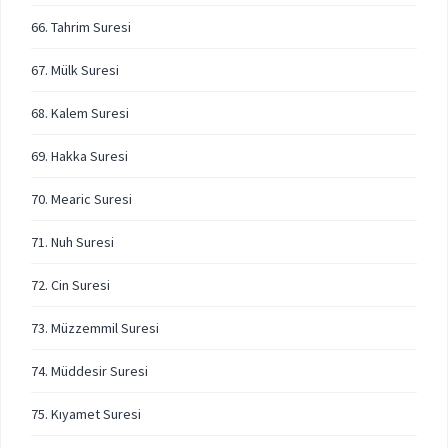
66. Tahrim Suresi
67. Mülk Suresi
68. Kalem Suresi
69. Hakka Suresi
70. Mearic Suresi
71. Nuh Suresi
72. Cin Suresi
73. Müzzemmil Suresi
74. Müddesir Suresi
75. Kıyamet Suresi