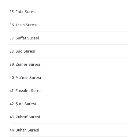
35. Fatır Suresi
36. Yasin Suresi
37. Saffat Suresi
38. Sad Suresi
39. Zümer Suresi
40. Mü’min Suresi
41. Fussilet Suresi
42. Şura Suresi
43. Zuhruf Suresi
44. Duhan Suresi