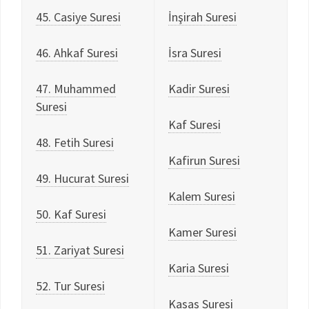
45. Casiye Suresi
İnşirah Suresi
46. Ahkaf Suresi
İsra Suresi
47. Muhammed
Kadir Suresi
Suresi
Kaf Suresi
48. Fetih Suresi
Kafirun Suresi
49. Hucurat Suresi
Kalem Suresi
50. Kaf Suresi
Kamer Suresi
51. Zariyat Suresi
Karia Suresi
52. Tur Suresi
Kasas Suresi