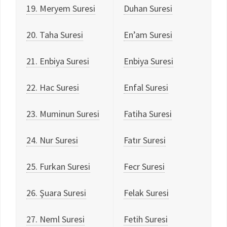
19. Meryem Suresi
Duhan Suresi
20. Taha Suresi
En’am Suresi
21. Enbiya Suresi
Enbiya Suresi
22. Hac Suresi
Enfal Suresi
23. Muminun Suresi
Fatiha Suresi
24. Nur Suresi
Fatır Suresi
25. Furkan Suresi
Fecr Suresi
26. Şuara Suresi
Felak Suresi
27. Neml Suresi
Fetih Suresi