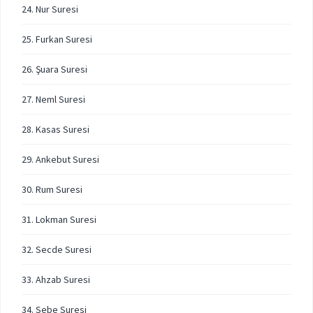
24. Nur Suresi
25. Furkan Suresi
26. Şuara Suresi
27. Neml Suresi
28. Kasas Suresi
29. Ankebut Suresi
30. Rum Suresi
31. Lokman Suresi
32. Secde Suresi
33. Ahzab Suresi
34. Sebe Suresi