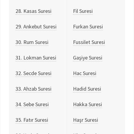
28. Kasas Suresi
Fil Suresi
29. Ankebut Suresi
Furkan Suresi
30. Rum Suresi
Fussilet Suresi
31. Lokman Suresi
Gaşiye Suresi
32. Secde Suresi
Hac Suresi
33. Ahzab Suresi
Hadid Suresi
34. Sebe Suresi
Hakka Suresi
35. Fatır Suresi
Haşr Suresi