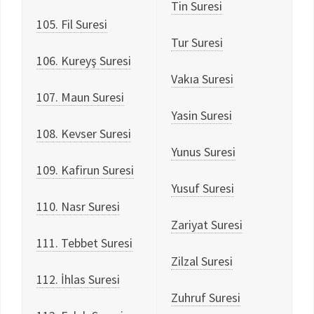
Tin Suresi
105. Fil Suresi
Tur Suresi
106. Kureyş Suresi
Vakıa Suresi
107. Maun Suresi
Yasin Suresi
108. Kevser Suresi
Yunus Suresi
109. Kafirun Suresi
Yusuf Suresi
110. Nasr Suresi
Zariyat Suresi
111. Tebbet Suresi
Zilzal Suresi
112. İhlas Suresi
Zuhruf Suresi