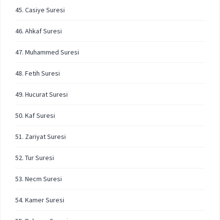
45. Casiye Suresi
46. Ahkaf Suresi
47. Muhammed Suresi
48. Fetih Suresi
49. Hucurat Suresi
50. Kaf Suresi
51. Zariyat Suresi
52. Tur Suresi
53. Necm Suresi
54. Kamer Suresi