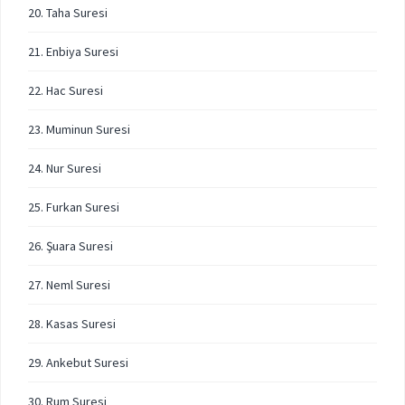
20. Taha Suresi
21. Enbiya Suresi
22. Hac Suresi
23. Muminun Suresi
24. Nur Suresi
25. Furkan Suresi
26. Şuara Suresi
27. Neml Suresi
28. Kasas Suresi
29. Ankebut Suresi
30. Rum Suresi