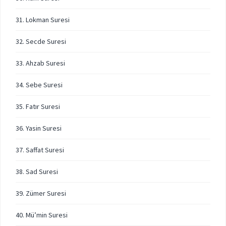
31. Lokman Suresi
32. Secde Suresi
33. Ahzab Suresi
34. Sebe Suresi
35. Fatır Suresi
36. Yasin Suresi
37. Saffat Suresi
38. Sad Suresi
39. Zümer Suresi
40. Mü’min Suresi