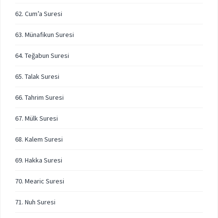
62. Cum’a Suresi
63. Münafikun Suresi
64. Teğabun Suresi
65. Talak Suresi
66. Tahrim Suresi
67. Mülk Suresi
68. Kalem Suresi
69. Hakka Suresi
70. Mearic Suresi
71. Nuh Suresi