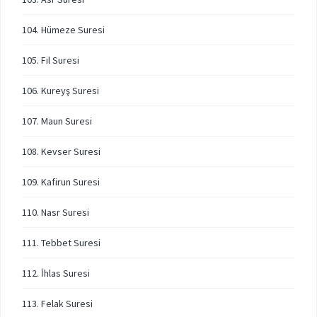
104. Hümeze Suresi
105. Fil Suresi
106. Kureyş Suresi
107. Maun Suresi
108. Kevser Suresi
109. Kafirun Suresi
110. Nasr Suresi
111. Tebbet Suresi
112. İhlas Suresi
113. Felak Suresi