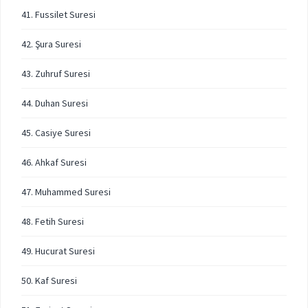
41. Fussilet Suresi
42. Şura Suresi
43. Zuhruf Suresi
44. Duhan Suresi
45. Casiye Suresi
46. Ahkaf Suresi
47. Muhammed Suresi
48. Fetih Suresi
49. Hucurat Suresi
50. Kaf Suresi