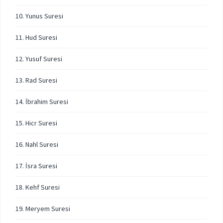
10. Yunus Suresi
11. Hud Suresi
12. Yusuf Suresi
13. Rad Suresi
14. İbrahim Suresi
15. Hicr Suresi
16. Nahl Suresi
17. İsra Suresi
18. Kehf Suresi
19. Meryem Suresi