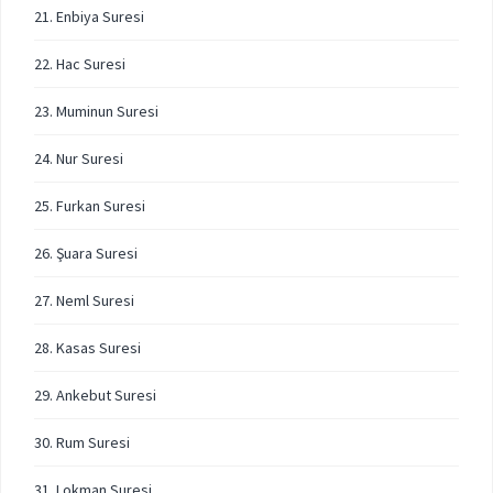
21. Enbiya Suresi
22. Hac Suresi
23. Muminun Suresi
24. Nur Suresi
25. Furkan Suresi
26. Şuara Suresi
27. Neml Suresi
28. Kasas Suresi
29. Ankebut Suresi
30. Rum Suresi
31. Lokman Suresi