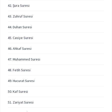
42. Şura Suresi
43. Zuhruf Suresi
44. Duhan Suresi
45. Casiye Suresi
46. Ahkaf Suresi
47. Muhammed Suresi
48. Fetih Suresi
49. Hucurat Suresi
50. Kaf Suresi
51. Zariyat Suresi