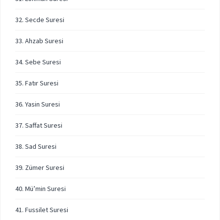
32. Secde Suresi
33. Ahzab Suresi
34. Sebe Suresi
35. Fatır Suresi
36. Yasin Suresi
37. Saffat Suresi
38. Sad Suresi
39. Zümer Suresi
40. Mü’min Suresi
41. Fussilet Suresi