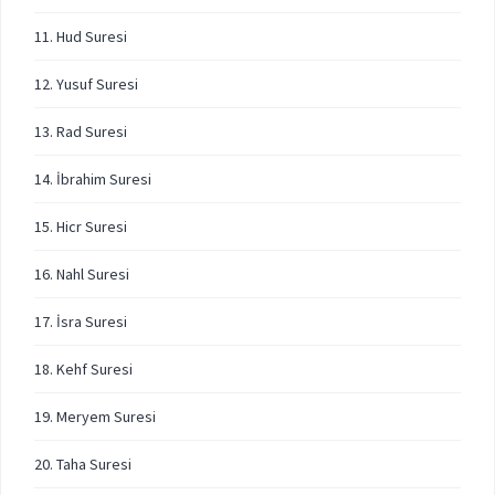
11. Hud Suresi
12. Yusuf Suresi
13. Rad Suresi
14. İbrahim Suresi
15. Hicr Suresi
16. Nahl Suresi
17. İsra Suresi
18. Kehf Suresi
19. Meryem Suresi
20. Taha Suresi