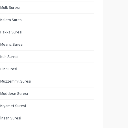
 Mülk Suresi
 Kalem Suresi
 Hakka Suresi
 Mearic Suresi
 Nuh Suresi
 Cin Suresi
 Müzzemmil Suresi
 Müddesir Suresi
 Kıyamet Suresi
 İnsan Suresi