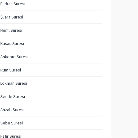
 Furkan Suresi
 Şuara Suresi
 Neml Suresi
 Kasas Suresi
 Ankebut Suresi
 Rum Suresi
 Lokman Suresi
 Secde Suresi
 Ahzab Suresi
 Sebe Suresi
 Fatır Suresi