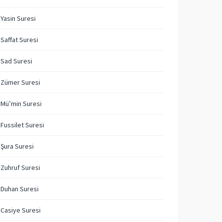
 Yasin Suresi
 Saffat Suresi
 Sad Suresi
 Zümer Suresi
 Mü’min Suresi
 Fussilet Suresi
 Şura Suresi
 Zuhruf Suresi
 Duhan Suresi
 Casiye Suresi