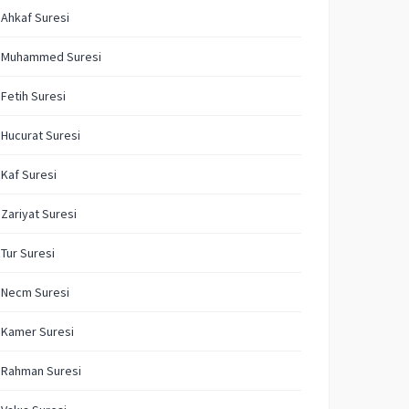
 Ahkaf Suresi
. Muhammed Suresi
 Fetih Suresi
 Hucurat Suresi
 Kaf Suresi
 Zariyat Suresi
 Tur Suresi
 Necm Suresi
 Kamer Suresi
 Rahman Suresi