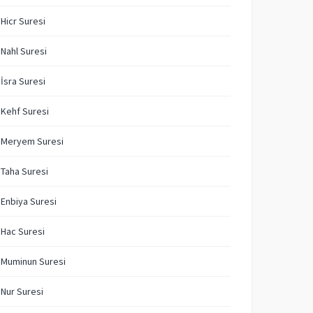
 Hicr Suresi
 Nahl Suresi
 İsra Suresi
 Kehf Suresi
. Meryem Suresi
 Taha Suresi
 Enbiya Suresi
 Hac Suresi
 Muminun Suresi
 Nur Suresi