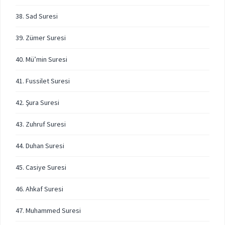
38. Sad Suresi
39. Zümer Suresi
40. Mü’min Suresi
41. Fussilet Suresi
42. Şura Suresi
43. Zuhruf Suresi
44. Duhan Suresi
45. Casiye Suresi
46. Ahkaf Suresi
47. Muhammed Suresi