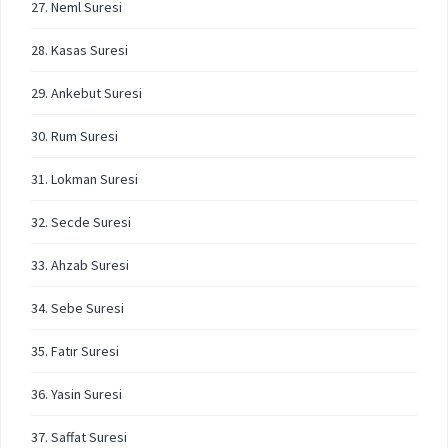
27. Neml Suresi
28. Kasas Suresi
29. Ankebut Suresi
30. Rum Suresi
31. Lokman Suresi
32. Secde Suresi
33. Ahzab Suresi
34. Sebe Suresi
35. Fatır Suresi
36. Yasin Suresi
37. Saffat Suresi