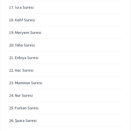
17. İsra Suresi
18. Kehf Suresi
19. Meryem Suresi
20. Taha Suresi
21. Enbiya Suresi
22. Hac Suresi
23. Muminun Suresi
24. Nur Suresi
25. Furkan Suresi
26. Şuara Suresi