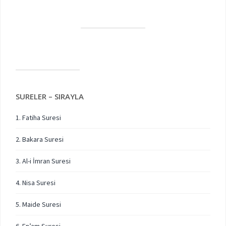
SURELER – SIRAYLA
1. Fatiha Suresi
2. Bakara Suresi
3. Al-i İmran Suresi
4. Nisa Suresi
5. Maide Suresi