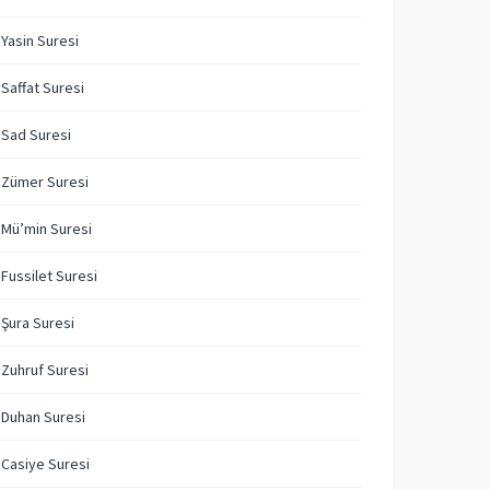
 Yasin Suresi
 Saffat Suresi
 Sad Suresi
 Zümer Suresi
 Mü’min Suresi
 Fussilet Suresi
 Şura Suresi
 Zuhruf Suresi
 Duhan Suresi
 Casiye Suresi