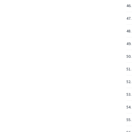
46.
47
48.
49.
50.
51.
52.
53.
54.
55.