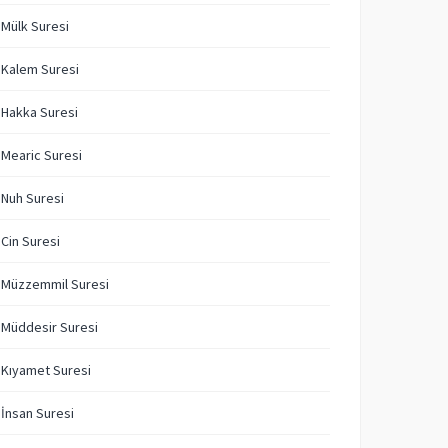
 Mülk Suresi
 Kalem Suresi
 Hakka Suresi
 Mearic Suresi
 Nuh Suresi
 Cin Suresi
 Müzzemmil Suresi
 Müddesir Suresi
 Kıyamet Suresi
 İnsan Suresi