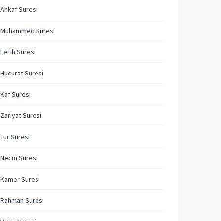
 Ahkaf Suresi
. Muhammed Suresi
 Fetih Suresi
 Hucurat Suresi
 Kaf Suresi
 Zariyat Suresi
 Tur Suresi
 Necm Suresi
 Kamer Suresi
 Rahman Suresi