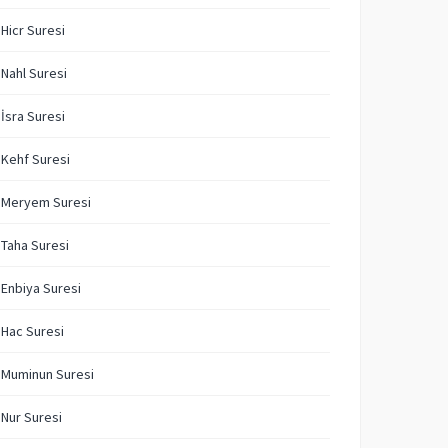
 Hicr Suresi
 Nahl Suresi
 İsra Suresi
 Kehf Suresi
. Meryem Suresi
 Taha Suresi
 Enbiya Suresi
 Hac Suresi
 Muminun Suresi
 Nur Suresi