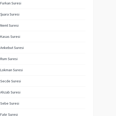
 Furkan Suresi
 Şuara Suresi
 Neml Suresi
 Kasas Suresi
 Ankebut Suresi
 Rum Suresi
 Lokman Suresi
 Secde Suresi
 Ahzab Suresi
 Sebe Suresi
 Fatır Suresi