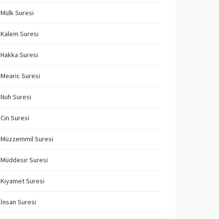
 Mülk Suresi
 Kalem Suresi
 Hakka Suresi
 Mearic Suresi
 Nuh Suresi
 Cin Suresi
 Müzzemmil Suresi
 Müddesir Suresi
 Kıyamet Suresi
 İnsan Suresi