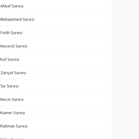
 Ahkaf Suresi
. Muhammed Suresi
 Fetih Suresi
 Hucurat Suresi
 Kaf Suresi
 Zariyat Suresi
 Tur Suresi
 Necm Suresi
 Kamer Suresi
 Rahman Suresi