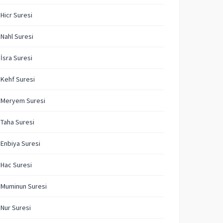
 Hicr Suresi
 Nahl Suresi
 İsra Suresi
 Kehf Suresi
. Meryem Suresi
 Taha Suresi
 Enbiya Suresi
 Hac Suresi
 Muminun Suresi
 Nur Suresi