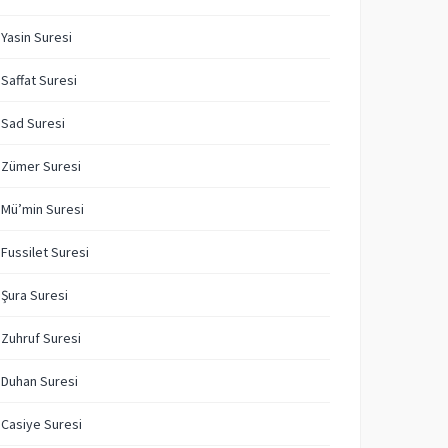
 Yasin Suresi
 Saffat Suresi
 Sad Suresi
 Zümer Suresi
 Mü’min Suresi
 Fussilet Suresi
 Şura Suresi
 Zuhruf Suresi
 Duhan Suresi
 Casiye Suresi