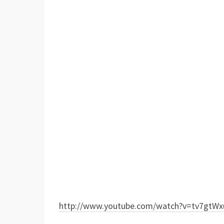
http://www.youtube.com/watch?v=tv7gtW