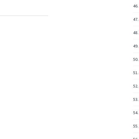
46.
47
48.
49.
50.
51.
52.
53.
54.
55.