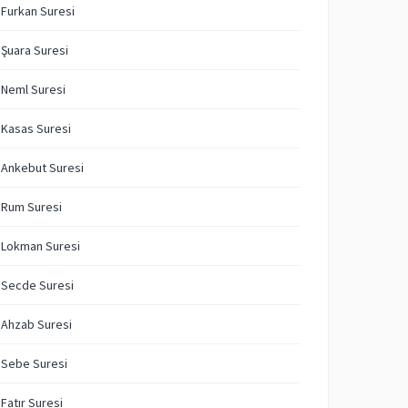
 Furkan Suresi
 Şuara Suresi
 Neml Suresi
 Kasas Suresi
 Ankebut Suresi
 Rum Suresi
 Lokman Suresi
 Secde Suresi
 Ahzab Suresi
 Sebe Suresi
 Fatır Suresi