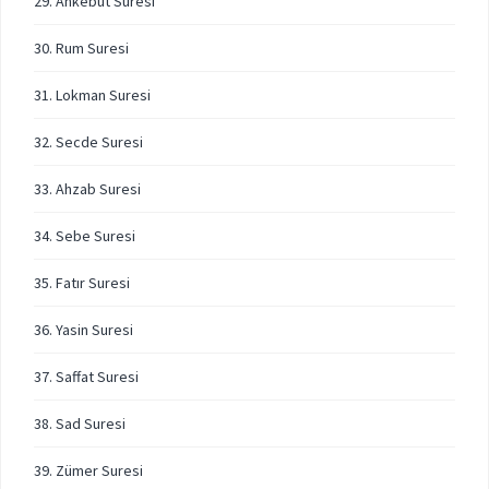
29. Ankebut Suresi
30. Rum Suresi
31. Lokman Suresi
32. Secde Suresi
33. Ahzab Suresi
34. Sebe Suresi
35. Fatır Suresi
36. Yasin Suresi
37. Saffat Suresi
38. Sad Suresi
39. Zümer Suresi