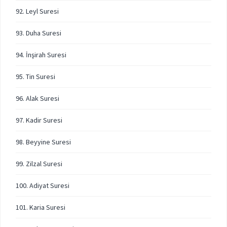
92. Leyl Suresi
93. Duha Suresi
94. İnşirah Suresi
95. Tin Suresi
96. Alak Suresi
97. Kadir Suresi
98. Beyyine Suresi
99. Zilzal Suresi
100. Adiyat Suresi
101. Karia Suresi