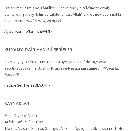
Onlar, iman etmiş ve gönülleri Allah'ın zikriyle sükûnete ermiş
olanlardır. Şunu iyi bilin ki; kalpler ancak Allah'ı zikretmekle, anmakla
huzur bulur!
(Rad Suresi, 28.Ayet)
Ayet-i Kerime'lerin DEVAMI »
KUR’AN’A DAIR HADIS-I ŞERIFLER
Size iki şey bırakıyorum. Bunlara uyduğunuz müddetçe asla
sapıtmayacaksınız: Allah'ın Kitab'ı ve Resûlünün sünneti..
(Muvatta,
Kader 3)
Hadis-i Şerif'lerin DEVAMI »
KAYNAKLAR
Meal: Diyanet Vakfı
Tefsir: Tefhim'ül Kur'an
Tilavet: Meşari, Hamidi, Sudaysi, M. Emin Ay, Ajemi, Abdussamed. (Her