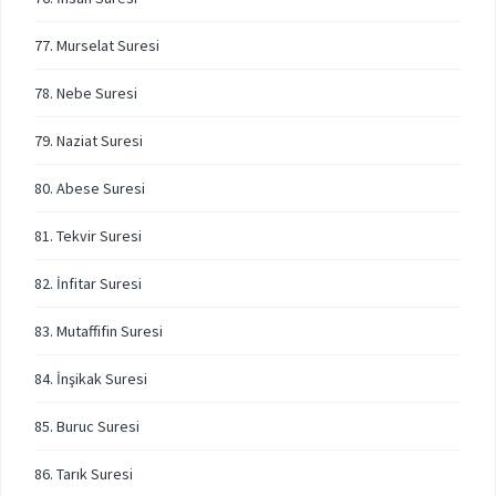
77. Murselat Suresi
78. Nebe Suresi
79. Naziat Suresi
80. Abese Suresi
81. Tekvir Suresi
82. İnfitar Suresi
83. Mutaffifin Suresi
84. İnşikak Suresi
85. Buruc Suresi
86. Tarık Suresi