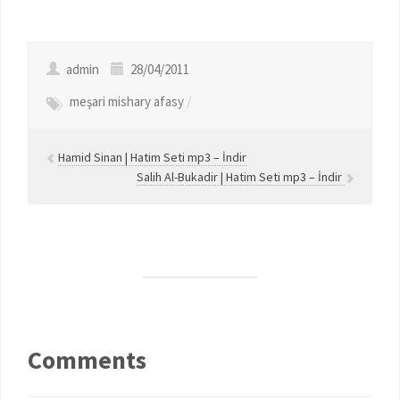
admin
28/04/2011
meşari mishary afasy
/
Hamid Sinan | Hatim Seti mp3 – İndir
Salih Al-Bukadir | Hatim Seti mp3 – İndir
Comments