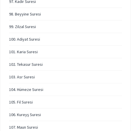
97. Kadir Suresi
98. Beyyine Suresi
99. Zilzal Suresi
100. Adiyat Suresi
101. Karia Suresi
102. Tekasur Suresi
103. Asr Suresi
104. Hümeze Suresi
105. Fil Suresi
106. Kureyş Suresi
107. Maun Suresi