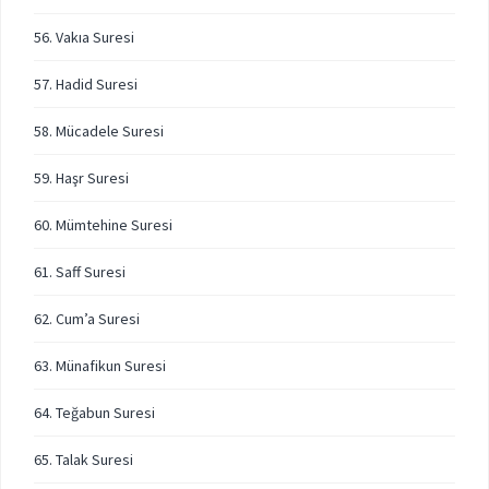
56. Vakıa Suresi
57. Hadid Suresi
58. Mücadele Suresi
59. Haşr Suresi
60. Mümtehine Suresi
61. Saff Suresi
62. Cum’a Suresi
63. Münafikun Suresi
64. Teğabun Suresi
65. Talak Suresi