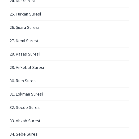
24. Nur Suresi
25. Furkan Suresi
26. Şuara Suresi
27. Neml Suresi
28. Kasas Suresi
29. Ankebut Suresi
30. Rum Suresi
31. Lokman Suresi
32. Secde Suresi
33. Ahzab Suresi
34. Sebe Suresi