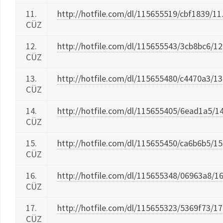
11.
http://hotfile.com/dl/115655519/cbf1839/11.
CÜZ
12.
http://hotfile.com/dl/115655543/3cb8bc6/12.
CÜZ
13.
http://hotfile.com/dl/115655480/c4470a3/13.
CÜZ
14.
http://hotfile.com/dl/115655405/6ead1a5/14
CÜZ
15.
http://hotfile.com/dl/115655450/ca6b6b5/15.
CÜZ
16.
http://hotfile.com/dl/115655348/06963a8/16
CÜZ
17.
http://hotfile.com/dl/115655323/5369f73/17.
CÜZ