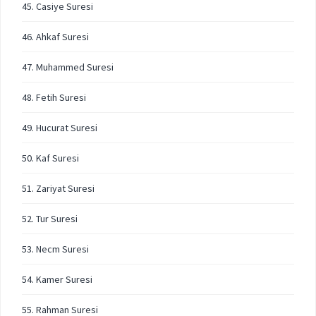
45. Casiye Suresi
46. Ahkaf Suresi
47. Muhammed Suresi
48. Fetih Suresi
49. Hucurat Suresi
50. Kaf Suresi
51. Zariyat Suresi
52. Tur Suresi
53. Necm Suresi
54. Kamer Suresi
55. Rahman Suresi