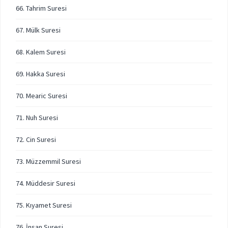
66. Tahrim Suresi
67. Mülk Suresi
68. Kalem Suresi
69. Hakka Suresi
70. Mearic Suresi
71. Nuh Suresi
72. Cin Suresi
73. Müzzemmil Suresi
74. Müddesir Suresi
75. Kıyamet Suresi
76. İnsan Suresi