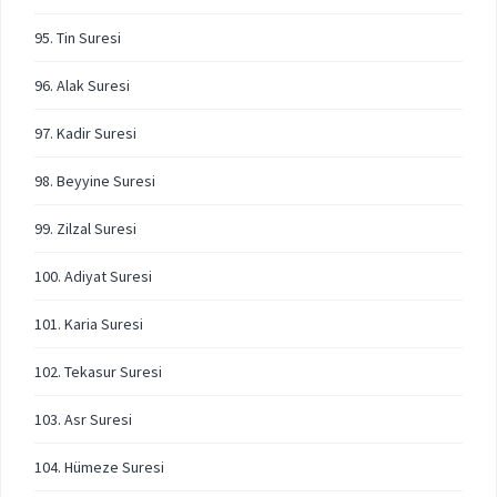
95. Tin Suresi
96. Alak Suresi
97. Kadir Suresi
98. Beyyine Suresi
99. Zilzal Suresi
100. Adiyat Suresi
101. Karia Suresi
102. Tekasur Suresi
103. Asr Suresi
104. Hümeze Suresi