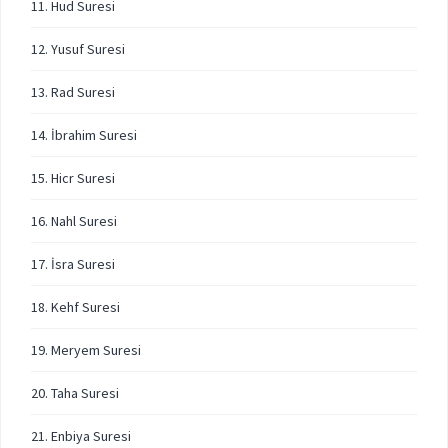
11. Hud Suresi
12. Yusuf Suresi
13. Rad Suresi
14. İbrahim Suresi
15. Hicr Suresi
16. Nahl Suresi
17. İsra Suresi
18. Kehf Suresi
19. Meryem Suresi
20. Taha Suresi
21. Enbiya Suresi