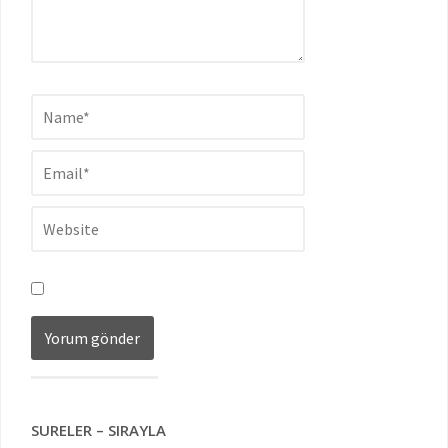
SURELER – SIRAYLA