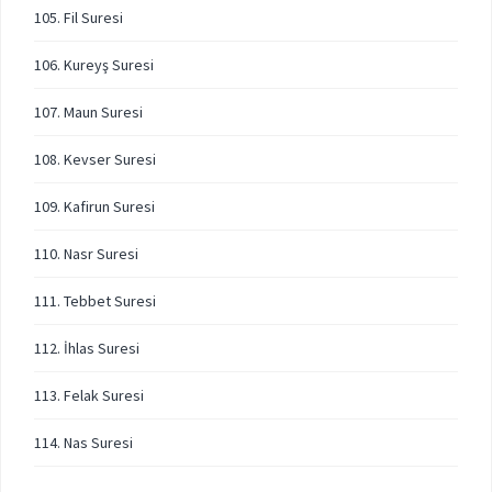
105. Fil Suresi
106. Kureyş Suresi
107. Maun Suresi
108. Kevser Suresi
109. Kafirun Suresi
110. Nasr Suresi
111. Tebbet Suresi
112. İhlas Suresi
113. Felak Suresi
114. Nas Suresi