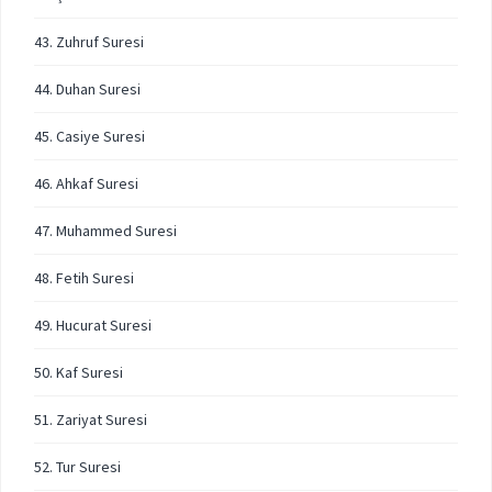
43. Zuhruf Suresi
44. Duhan Suresi
45. Casiye Suresi
46. Ahkaf Suresi
47. Muhammed Suresi
48. Fetih Suresi
49. Hucurat Suresi
50. Kaf Suresi
51. Zariyat Suresi
52. Tur Suresi