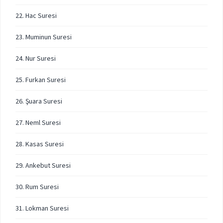
22. Hac Suresi
23. Muminun Suresi
24. Nur Suresi
25. Furkan Suresi
26. Şuara Suresi
27. Neml Suresi
28. Kasas Suresi
29. Ankebut Suresi
30. Rum Suresi
31. Lokman Suresi