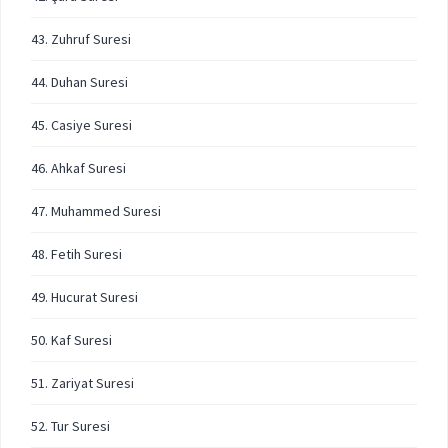
43. Zuhruf Suresi
44. Duhan Suresi
45. Casiye Suresi
46. Ahkaf Suresi
47. Muhammed Suresi
48. Fetih Suresi
49. Hucurat Suresi
50. Kaf Suresi
51. Zariyat Suresi
52. Tur Suresi