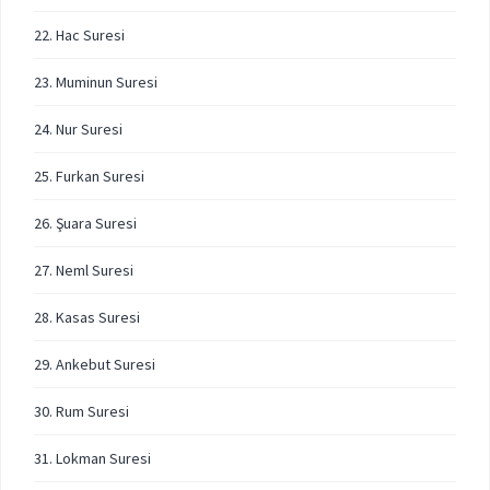
22. Hac Suresi
23. Muminun Suresi
24. Nur Suresi
25. Furkan Suresi
26. Şuara Suresi
27. Neml Suresi
28. Kasas Suresi
29. Ankebut Suresi
30. Rum Suresi
31. Lokman Suresi