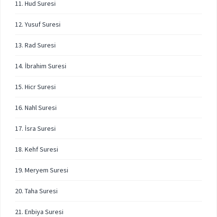
11. Hud Suresi
12. Yusuf Suresi
13. Rad Suresi
14. İbrahim Suresi
15. Hicr Suresi
16. Nahl Suresi
17. İsra Suresi
18. Kehf Suresi
19. Meryem Suresi
20. Taha Suresi
21. Enbiya Suresi