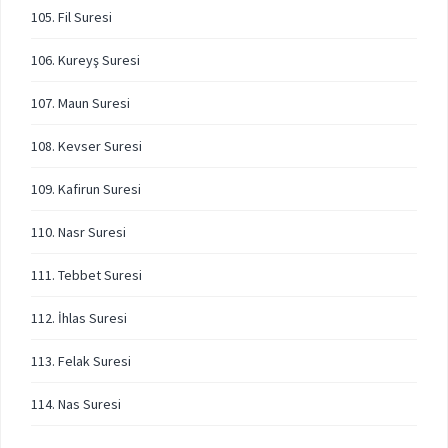
105. Fil Suresi
106. Kureyş Suresi
107. Maun Suresi
108. Kevser Suresi
109. Kafirun Suresi
110. Nasr Suresi
111. Tebbet Suresi
112. İhlas Suresi
113. Felak Suresi
114. Nas Suresi