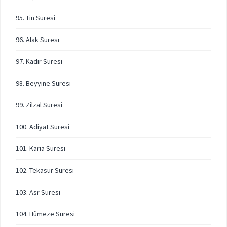
95. Tin Suresi
96. Alak Suresi
97. Kadir Suresi
98. Beyyine Suresi
99. Zilzal Suresi
100. Adiyat Suresi
101. Karia Suresi
102. Tekasur Suresi
103. Asr Suresi
104. Hümeze Suresi