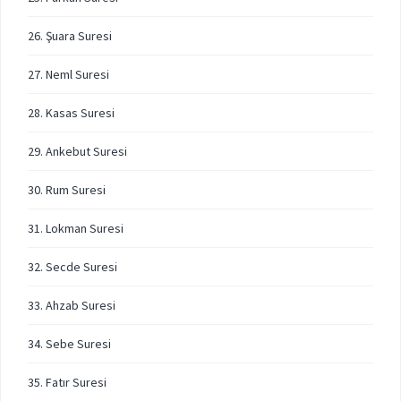
26. Şuara Suresi
27. Neml Suresi
28. Kasas Suresi
29. Ankebut Suresi
30. Rum Suresi
31. Lokman Suresi
32. Secde Suresi
33. Ahzab Suresi
34. Sebe Suresi
35. Fatır Suresi