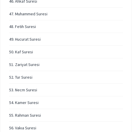
46. Ahkaf Suresi
47. Muhammed Suresi
48. Fetih Suresi
49. Hucurat Suresi
50. Kaf Suresi
51. Zariyat Suresi
52. Tur Suresi
53. Necm Suresi
54. Kamer Suresi
55. Rahman Suresi
56. Vakıa Suresi