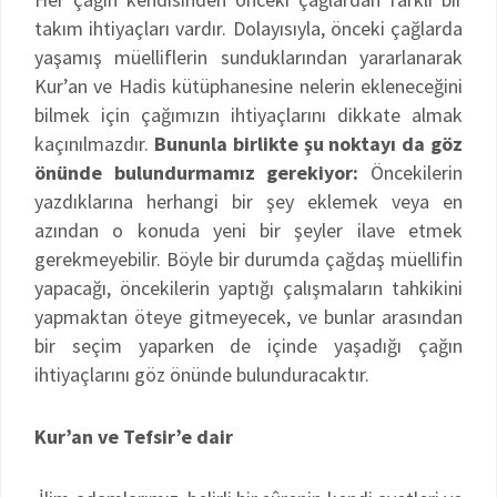
takım ihtiyaçları vardır. Dolayısıyla, önceki çağlarda
yaşamış müelliflerin sunduklarından yararlanarak
Kur’an ve Hadis kütüphanesine nelerin ekleneceğini
bilmek için çağımızın ihtiyaçlarını dikkate almak
kaçınılmazdır.
Bununla birlikte şu noktayı da göz
önünde bulundurmamız gerekiyor:
Öncekilerin
yazdıklarına herhangi bir şey eklemek veya en
azından o konuda yeni bir şeyler ilave etmek
gerekmeyebilir. Böyle bir durumda çağdaş müellifin
yapacağı, öncekilerin yaptığı çalışmaların tahkikini
yapmaktan öteye gitmeyecek, ve bunlar arasından
bir seçim yaparken de içinde yaşadığı çağın
ihtiyaçlarını göz önünde bulunduracaktır.
Kur’an ve Tefsir’e dair