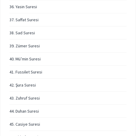
36. Yasin Suresi
37. Saffat Suresi
38. Sad Suresi
39. Zümer Suresi
40. Mü’min Suresi
41. Fussilet Suresi
42. Şura Suresi
43. Zuhruf Suresi
44. Duhan Suresi
45. Casiye Suresi