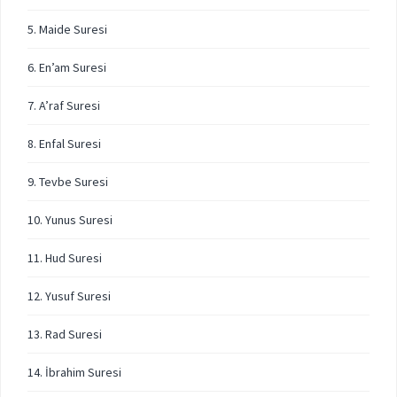
5. Maide Suresi
6. En’am Suresi
7. A’raf Suresi
8. Enfal Suresi
9. Tevbe Suresi
10. Yunus Suresi
11. Hud Suresi
12. Yusuf Suresi
13. Rad Suresi
14. İbrahim Suresi