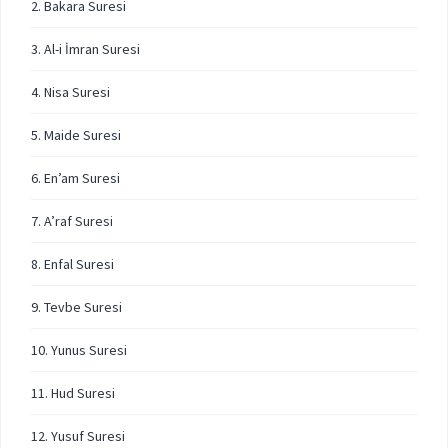
2. Bakara Suresi
3. Al-i İmran Suresi
4. Nisa Suresi
5. Maide Suresi
6. En’am Suresi
7. A’raf Suresi
8. Enfal Suresi
9. Tevbe Suresi
10. Yunus Suresi
11. Hud Suresi
12. Yusuf Suresi