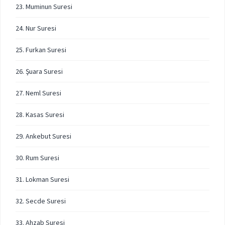
23. Muminun Suresi
24. Nur Suresi
25. Furkan Suresi
26. Şuara Suresi
27. Neml Suresi
28. Kasas Suresi
29. Ankebut Suresi
30. Rum Suresi
31. Lokman Suresi
32. Secde Suresi
33. Ahzab Suresi