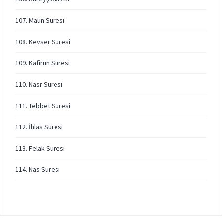
107. Maun Suresi
108. Kevser Suresi
109. Kafirun Suresi
110. Nasr Suresi
111. Tebbet Suresi
112. İhlas Suresi
113. Felak Suresi
114. Nas Suresi