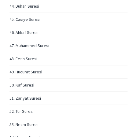
44. Duhan Suresi
45. Casiye Suresi
46. Ahkaf Suresi
47. Muhammed Suresi
48. Fetih Suresi
49. Hucurat Suresi
50. Kaf Suresi
51. Zariyat Suresi
52. Tur Suresi
53. Necm Suresi