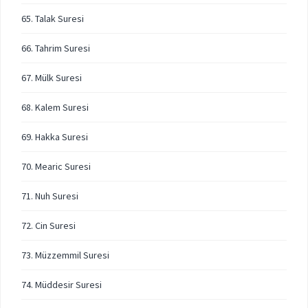
65. Talak Suresi
66. Tahrim Suresi
67. Mülk Suresi
68. Kalem Suresi
69. Hakka Suresi
70. Mearic Suresi
71. Nuh Suresi
72. Cin Suresi
73. Müzzemmil Suresi
74. Müddesir Suresi