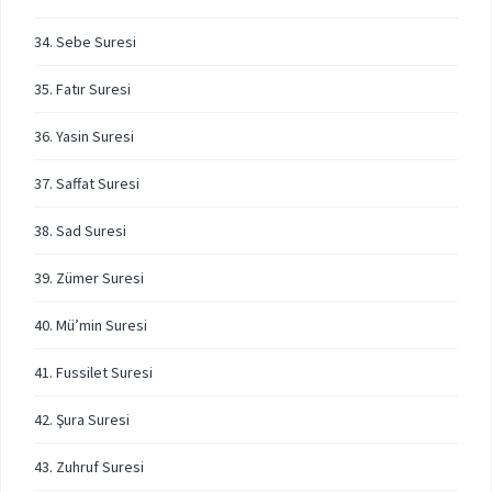
34. Sebe Suresi
35. Fatır Suresi
36. Yasin Suresi
37. Saffat Suresi
38. Sad Suresi
39. Zümer Suresi
40. Mü’min Suresi
41. Fussilet Suresi
42. Şura Suresi
43. Zuhruf Suresi