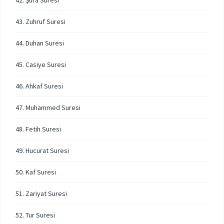
42. Şura Suresi
43. Zuhruf Suresi
44. Duhan Suresi
45. Casiye Suresi
46. Ahkaf Suresi
47. Muhammed Suresi
48. Fetih Suresi
49. Hucurat Suresi
50. Kaf Suresi
51. Zariyat Suresi
52. Tur Suresi