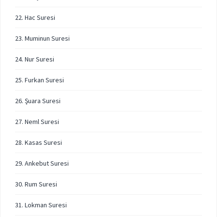
22. Hac Suresi
23. Muminun Suresi
24. Nur Suresi
25. Furkan Suresi
26. Şuara Suresi
27. Neml Suresi
28. Kasas Suresi
29. Ankebut Suresi
30. Rum Suresi
31. Lokman Suresi