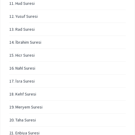
11. Hud Suresi
12. Yusuf Suresi
13. Rad Suresi
14. İbrahim Suresi
15. Hicr Suresi
16. Nahl Suresi
17. İsra Suresi
18. Kehf Suresi
19. Meryem Suresi
20. Taha Suresi
21. Enbiya Suresi