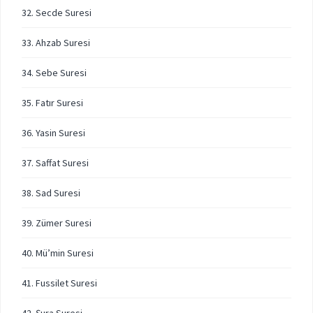
32. Secde Suresi
33. Ahzab Suresi
34. Sebe Suresi
35. Fatır Suresi
36. Yasin Suresi
37. Saffat Suresi
38. Sad Suresi
39. Zümer Suresi
40. Mü’min Suresi
41. Fussilet Suresi