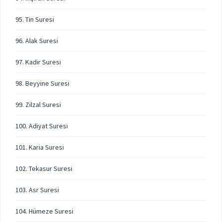
95. Tin Suresi
96. Alak Suresi
97. Kadir Suresi
98. Beyyine Suresi
99. Zilzal Suresi
100. Adiyat Suresi
101. Karia Suresi
102. Tekasur Suresi
103. Asr Suresi
104. Hümeze Suresi