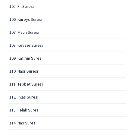
105. Fil Suresi
106. Kureyş Suresi
107. Maun Suresi
108. Kevser Suresi
109. Kafirun Suresi
110. Nasr Suresi
111. Tebbet Suresi
112. İhlas Suresi
113. Felak Suresi
114. Nas Suresi