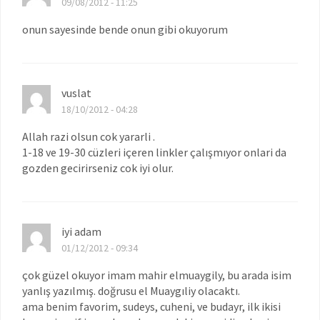
09/08/2012 - 11:25
onun sayesinde bende onun gibi okuyorum
vuslat
18/10/2012 - 04:28
Allah razi olsun cok yararli .
1-18 ve 19-30 cüzleri içeren linkler çalışmıyor onlari da
gozden gecirirseniz cok iyi olur.
iyi adam
01/12/2012 - 09:34
çok güzel okuyor imam mahir elmuaygily, bu arada isim
yanlış yazılmış. doğrusu el Muaygıliy olacaktı.
ama benim favorim, sudeys, cuheni, ve budayr, ilk ikisi