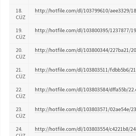
18.
http://hotfile.com/dl/103799610/aee3329/18
CÜZ
19.
http://hotfile.com/dl/103800395/1237877/19
CÜZ
20.
http://hotfile.com/dl/103800344/227ba21/20
CÜZ
21.
http://hotfile.com/dl/103803511/fdbb5b6/21.
CÜZ
22.
http://hotfile.com/dl/103803584/dffa55b/22.
CÜZ
23.
http://hotfile.com/dl/103803571/02ae54e/23
CÜZ
24.
http://hotfile.com/dl/103803554/c4221b8/24.
CÜZ