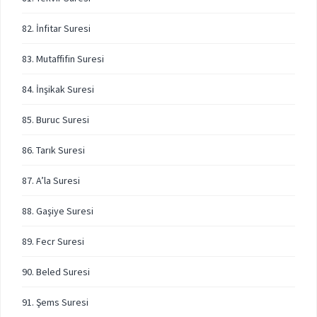
82. İnfitar Suresi
83. Mutaffifin Suresi
84. İnşikak Suresi
85. Buruc Suresi
86. Tarık Suresi
87. A’la Suresi
88. Gaşiye Suresi
89. Fecr Suresi
90. Beled Suresi
91. Şems Suresi