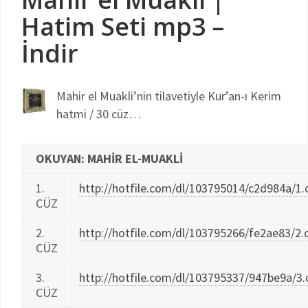
Hatim Seti mp3 –
İndir
Mahir el Muakli’nin tilavetiyle Kur’an-ı Kerim
hatmi / 30 cüz…
OKUYAN: MAHİR EL-MUAKLİ
1.
http://hotfile.com/dl/103795014/c2d984a/1.c
CÜZ
2.
http://hotfile.com/dl/103795266/fe2ae83/2.c
CÜZ
3.
http://hotfile.com/dl/103795337/947be9a/3.c
CÜZ