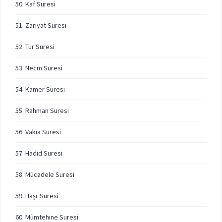
50. Kaf Suresi
51. Zariyat Suresi
52. Tur Suresi
53. Necm Suresi
54. Kamer Suresi
55. Rahman Suresi
56. Vakıa Suresi
57. Hadid Suresi
58. Mücadele Suresi
59. Haşr Suresi
60. Mümtehine Suresi