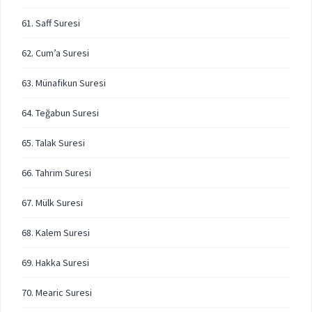
61. Saff Suresi
62. Cum’a Suresi
63. Münafikun Suresi
64. Teğabun Suresi
65. Talak Suresi
66. Tahrim Suresi
67. Mülk Suresi
68. Kalem Suresi
69. Hakka Suresi
70. Mearic Suresi