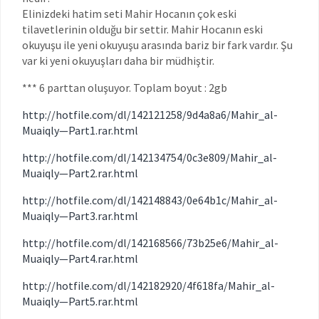
Elinizdeki hatim seti Mahir Hocanın çok eski
tilavetlerinin olduğu bir settir. Mahir Hocanın eski
okuyuşu ile yeni okuyuşu arasında bariz bir fark vardır. Şu
var ki yeni okuyuşları daha bir müdhiştir.
*** 6 parttan oluşuyor. Toplam boyut : 2gb
http://hotfile.com/dl/142121258/9d4a8a6/Mahir_al-
Muaiqly—Part1.rar.html
http://hotfile.com/dl/142134754/0c3e809/Mahir_al-
Muaiqly—Part2.rar.html
http://hotfile.com/dl/142148843/0e64b1c/Mahir_al-
Muaiqly—Part3.rar.html
http://hotfile.com/dl/142168566/73b25e6/Mahir_al-
Muaiqly—Part4.rar.html
http://hotfile.com/dl/142182920/4f618fa/Mahir_al-
Muaiqly—Part5.rar.html