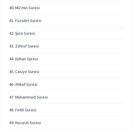
40. Mü’min Suresi
41. Fussilet Suresi
42. Şura Suresi
43. Zuhruf Suresi
44. Duhan Suresi
45. Casiye Suresi
46. Ahkaf Suresi
47. Muhammed Suresi
48. Fetih Suresi
49. Hucurat Suresi