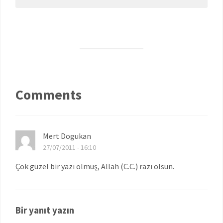
Comments
Mert Dogukan
27/07/2011 - 16:10
Çok güzel bir yazı olmuş, Allah (C.C.) razı olsun.
Bir yanıt yazın