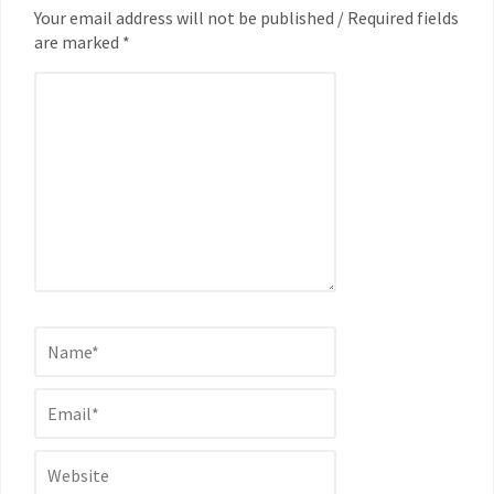
Your email address will not be published / Required fields
are marked *