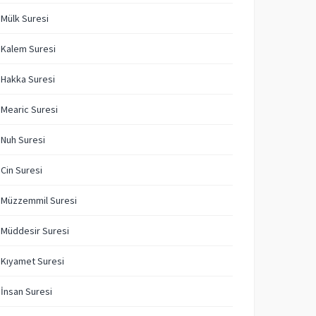
 Mülk Suresi
 Kalem Suresi
 Hakka Suresi
 Mearic Suresi
 Nuh Suresi
 Cin Suresi
 Müzzemmil Suresi
 Müddesir Suresi
 Kıyamet Suresi
 İnsan Suresi