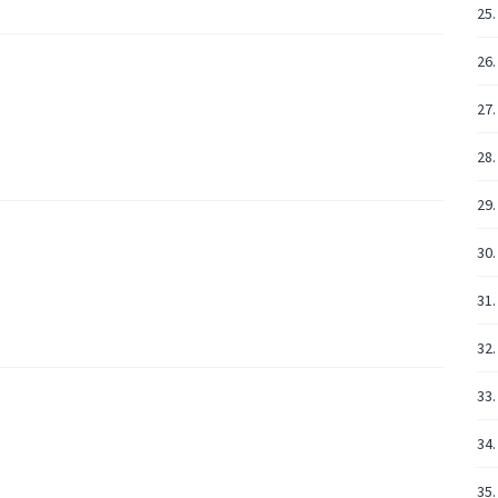
25.
26.
27.
28.
29.
30.
31.
32.
33.
34.
35.