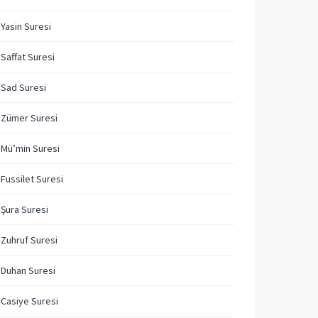
 Yasin Suresi
 Saffat Suresi
 Sad Suresi
 Zümer Suresi
 Mü’min Suresi
 Fussilet Suresi
 Şura Suresi
 Zuhruf Suresi
 Duhan Suresi
 Casiye Suresi