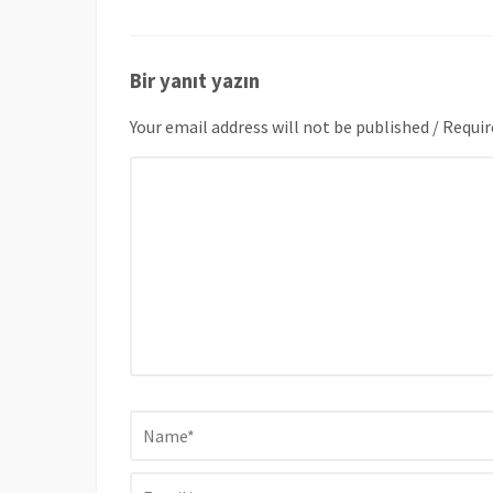
Bir yanıt yazın
Your email address will not be published / Requir