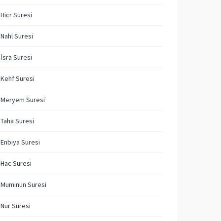
 Hicr Suresi
 Nahl Suresi
 İsra Suresi
 Kehf Suresi
. Meryem Suresi
 Taha Suresi
 Enbiya Suresi
 Hac Suresi
 Muminun Suresi
 Nur Suresi