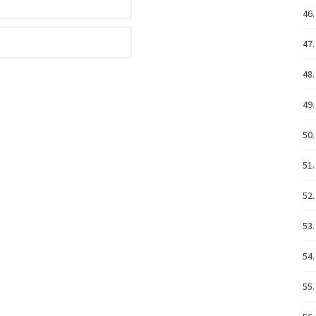
46.
47
48.
49.
50.
51.
52.
53.
54.
55.