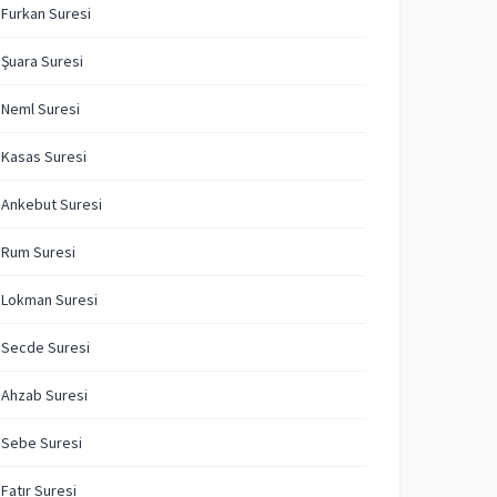
 Furkan Suresi
 Şuara Suresi
 Neml Suresi
 Kasas Suresi
 Ankebut Suresi
 Rum Suresi
 Lokman Suresi
 Secde Suresi
 Ahzab Suresi
 Sebe Suresi
 Fatır Suresi