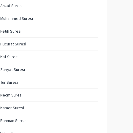
 Ahkaf Suresi
. Muhammed Suresi
 Fetih Suresi
 Hucurat Suresi
 Kaf Suresi
 Zariyat Suresi
 Tur Suresi
 Necm Suresi
 Kamer Suresi
 Rahman Suresi