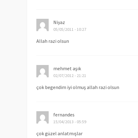
Niyaz
05/05/2011 - 10:27
Allah razi olsun
mehmet aşık
02/07/2012 - 21:21
çok begendim iyi olmuş allah razi olsun
fernandes
15/04/2013 - 05:59
çok güzel anlatmışlar